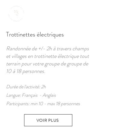
Trottinettes électriques
Randonnée de +/- 2h à travers champs
et villages en trottinette électrique tout
terrain pour votre groupe de groupe de
10 à 18 personnes.
Durée de l'activité
:
2h
Langue: Français - Anglais
Participants: min 10 - max 18
personnes
VOIR PLUS