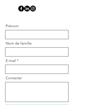
Prénom
Nom de famille
E-mail
Contacter