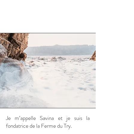
Je m’appelle Savina et je suis la
fondatrice de la Ferme du Try.