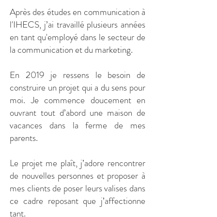
Après des études en communication à
l'IHECS, j’ai travaillé plusieurs années
en tant qu'employé dans le secteur de
la communication et du marketing.
En 2019 je ressens le besoin de
construire un projet qui a du sens pour
moi. Je commence doucement en
ouvrant tout d’abord une maison de
vacances dans la ferme de mes
parents.
Le projet me plaît, j’adore rencontrer
de nouvelles personnes et proposer à
mes clients de poser leurs valises dans
ce cadre reposant que j’affectionne
tant.