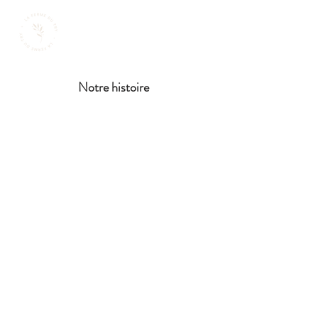
Notre histoire