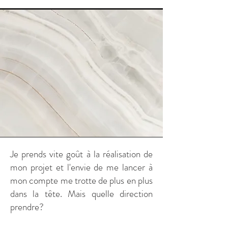
Je prends vite goût à la réalisation de
mon projet et l'envie de me lancer à
mon compte me
trotte de plus en plus
dans la tête. Mais quelle direction
prendre?