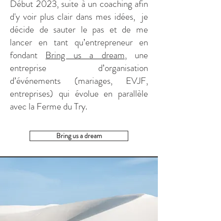
Début 2023, suite à un coaching afin
d'y voir plus clair dans mes idées, je
décide de sauter le pas et de me
lancer en tant qu’entrepreneur en
fondant
Bring us a dream
, une
entreprise d’organisation
d’événements (mariages, EVJF,
entreprises) qui évolue en parallèle
avec la Ferme du Try.
Bring us a dream